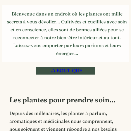
Bienvenue dans un endroit où les plantes ont mille
secrets à vous dévoiler… Cultivées et cueillies avec soin
et en conscience, elles sont de bonnes alliées pour se
reconnecter à notre bien-être intérieur et au tout.
Laissez-vous emporter par leurs parfums et leurs
énergies…
LA BOUTIQUE
Les plantes pour prendre soin…
Depuis des millénaires, les plantes à parfum,
aromatiques et médicinales nous comprennent,
nous soignent et viennent répondre à nos besoins