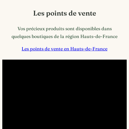
Les points de vente
Vos précieux produits sont disponibles dans
quelques boutiques de la région Hauts-de-France
Les points de vente en Hauts-de-France