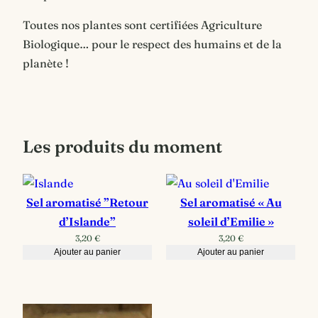
Toutes nos plantes sont certifiées Agriculture
Biologique… pour le respect des humains et de la
planète !
Les produits du moment
Sel aromatisé ”Retour
Sel aromatisé « Au
d’Islande”
soleil d’Emilie »
3,20
€
3,20
€
Ajouter au panier
Ajouter au panier