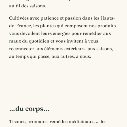
au fil des saisons.
Cultivées avec patience et passion dans les Hauts-
de-France, les plantes qui composent nos produits
vous dévoilent leurs énergies pour remédier aux
maux du quotidien et vous invitent à vous
reconnecter aux éléments extérieurs, aux saisons,
au temps qui passe, aux autres, à nous.
…du corps…
Tisanes, aromates, remèdes médicinaux, … les