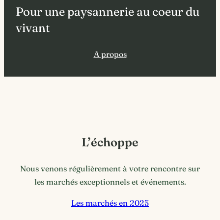
Pour une paysannerie au coeur du
vivant
A propos
L’échoppe
Nous venons régulièrement à votre rencontre sur
les marchés exceptionnels et événements.
Les marchés en 2025